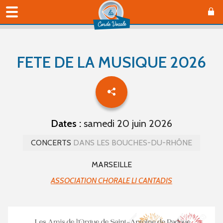
FETE DE LA MUSIQUE 2026
Dates :
samedi 20 juin 2026
CONCERTS
DANS LES BOUCHES-DU-RHÔNE
MARSEILLE
ASSOCIATION CHORALE LI CANTADIS