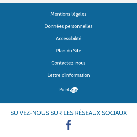
Mentions légales
Données personnelles
Accessibilité
Plan du Site
Contactez-nous
Lettre d'information
SUIVEZ-NOUS
SUR LES RÉSEAUX SOCIAUX