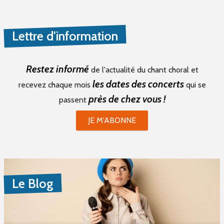
Lettre d'information
Restez informé
de l'actualité du chant choral et
les dates des concerts
recevez chaque mois
qui se
près de chez vous !
passent
JE M'ABONNE
Le Blog