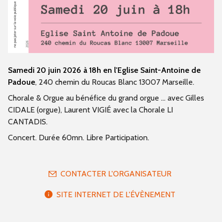
Samedi 20 juin 2026 à 18h en l'Eglise Saint-Antoine de
Padoue
, 240 chemin du Roucas Blanc 13007 Marseille.
Chorale & Orgue au bénéfice du grand orgue ... avec Gilles
CIDALE (orgue), Laurent VIGIÉ avec la Chorale LI
CANTADIS.
Concert. Durée 60mn. Libre Participation.
CONTACTER L'ORGANISATEUR
SITE INTERNET DE L'ÉVÈNEMENT