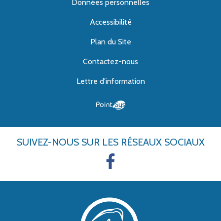
Données personnelles
Accessibilité
Plan du Site
Contactez-nous
Lettre d'information
SUIVEZ-NOUS
SUR LES RÉSEAUX SOCIAUX