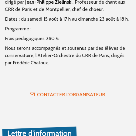
dirigé par
Jean-Philippe Zielinski
. Professeur de chant aux
CRR de Paris et de Montpellier, chef de choeur.
Dates : du samedi 15 août à 17 h au dimanche 23 août à 18 h.
Programme
:
Frais pédagogiques 280 €
Nous serons accompagnés et soutenus par des élèves de
conservatoire, l'Atelier-Orchestre du CRR de Paris, dirigés
par Frédéric Chatoux.
CONTACTER L'ORGANISATEUR
Lettre d'information