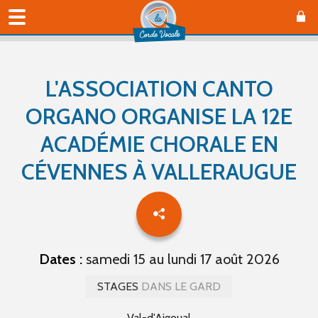
L'ASSOCIATION CANTO
ORGANO ORGANISE LA 12E
ACADÉMIE CHORALE EN
CÉVENNES À VALLERAUGUE
Dates :
samedi 15 au lundi 17 août 2026
STAGES
DANS LE GARD
Val-d'Aigoual