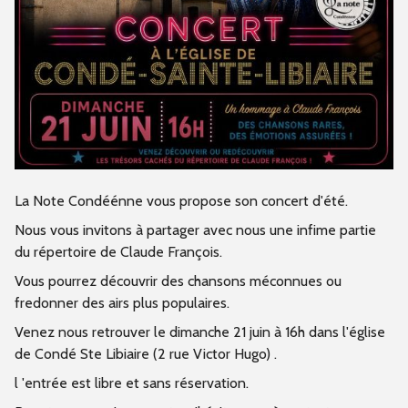
La Note Condéénne vous propose son concert d'été.
Nous vous invitons à partager avec nous une infime partie
du répertoire de Claude François.
Vous pourrez découvrir des chansons méconnues ou
fredonner des airs plus populaires.
Venez nous retrouver le dimanche 21 juin à 16h dans l'église
de Condé Ste Libiaire (2 rue Victor Hugo) .
l 'entrée est libre et sans réservation.