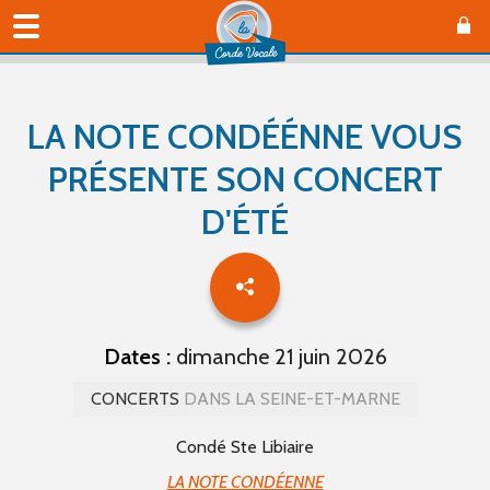
LA NOTE CONDÉÉNNE VOUS
PRÉSENTE SON CONCERT
D'ÉTÉ
Dates :
dimanche 21 juin 2026
CONCERTS
DANS LA SEINE-ET-MARNE
Condé Ste Libiaire
LA NOTE CONDÉENNE