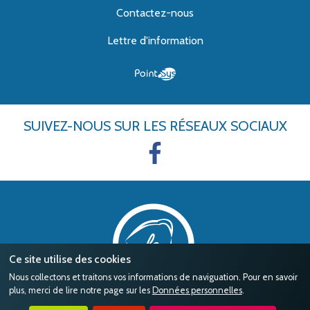
Contactez-nous
Lettre d'information
SUIVEZ-NOUS
SUR LES RÉSEAUX SOCIAUX
Ce site utilise des cookies
Nous collectons et traitons vos informations de naviguation. Pour en savoir
plus, merci de lire notre page sur les
Données personnelles
.