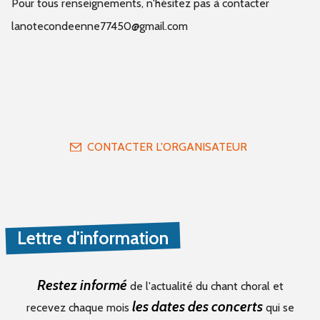
Pour tous renseignements, n'hésitez pas à contacter
lanotecondeenne77450@gmail.com
CONTACTER L'ORGANISATEUR
Lettre d'information
Restez informé
de l'actualité du chant choral et
les dates des concerts
recevez chaque mois
qui se