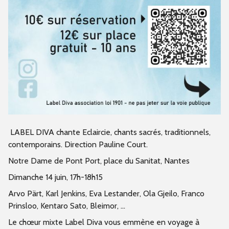
LABEL DIVA chante Eclaircie, chants sacrés, traditionnels,
contemporains. Direction Pauline Court.
Notre Dame de Pont Port, place du Sanitat, Nantes
Dimanche 14 juin, 17h-18h15
Arvo Pärt, Karl Jenkins, Eva Lestander, Ola Gjeilo, Franco
Prinsloo, Kentaro Sato, Bleimor, ...
Le chœur mixte Label Diva vous emmène en voyage à