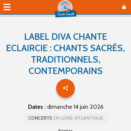
LABEL DIVA CHANTE
ECLAIRCIE : CHANTS SACRÉS,
TRADITIONNELS,
CONTEMPORAINS
Dates :
dimanche 14 juin 2026
CONCERTS
EN LOIRE-ATLANTIQUE
Nantes