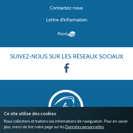
Contactez-nous
Lettre d'information
SUIVEZ-NOUS
SUR LES RÉSEAUX SOCIAUX
Ce site utilise des cookies
Nous collectons et traitons vos informations de naviguation. Pour en savoir
plus, merci de lire notre page sur les
Données personnelles
.