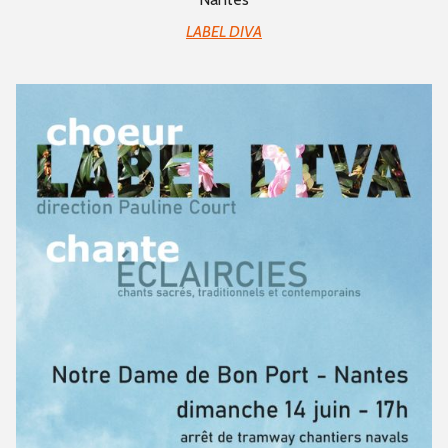
LABEL DIVA