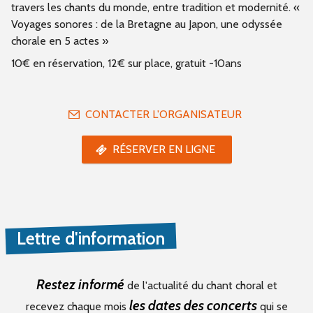
travers les chants du monde, entre tradition et modernité. «
Voyages sonores : de la Bretagne au Japon, une odyssée
chorale en 5 actes »
10€ en réservation, 12€ sur place, gratuit -10ans
CONTACTER L'ORGANISATEUR
RÉSERVER EN LIGNE
Lettre d'information
Restez informé
de l'actualité du chant choral et
les dates des concerts
recevez chaque mois
qui se