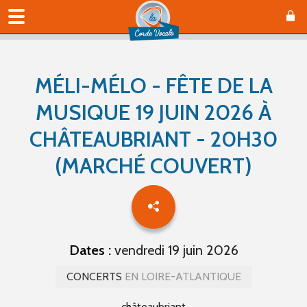
MÉLI-MÉLO - FÊTE DE LA
MUSIQUE 19 JUIN 2026 À
CHÂTEAUBRIANT - 20H30
(MARCHÉ COUVERT)
Dates :
vendredi 19 juin 2026
CONCERTS
EN LOIRE-ATLANTIQUE
châteaubriant