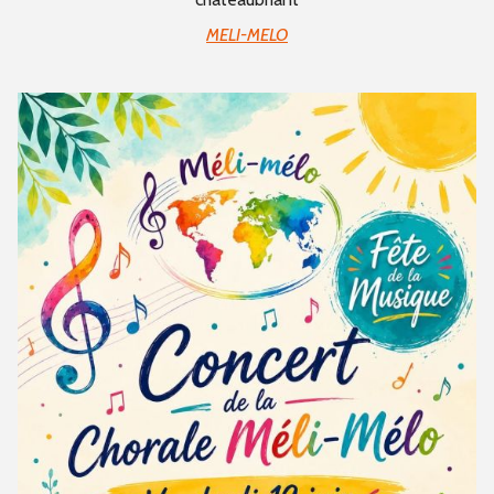
MELI-MELO