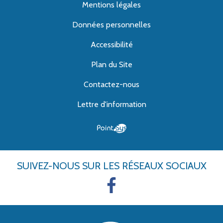
Mentions légales
Données personnelles
Accessibilité
Plan du Site
Contactez-nous
Lettre d'information
SUIVEZ-NOUS
SUR LES RÉSEAUX SOCIAUX