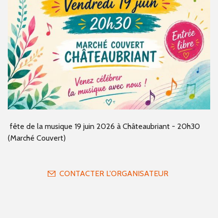
fête de la musique 19 juin 2026 à Châteaubriant - 20h30
(Marché Couvert)
CONTACTER L'ORGANISATEUR