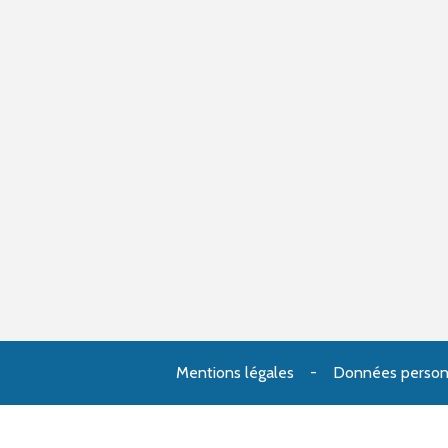
Mentions légales
Données person