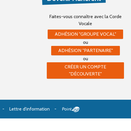
Faites-vous connaître
avec la Corde
Vocale
ADHÉSION "GROUPE VOCAL"
ou
ADHÉSION "PARTENAIRE"
ou
CRÉER UN COMPTE
"DÉCOUVERTE"
Lettre d'information