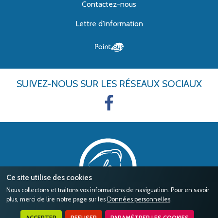
Contactez-nous
Lettre d'information
SUIVEZ-NOUS
SUR LES RÉSEAUX SOCIAUX
Ce site utilise des cookies
Nous collectons et traitons vos informations de naviguation. Pour en savoir
plus, merci de lire notre page sur les
Données personnelles
.