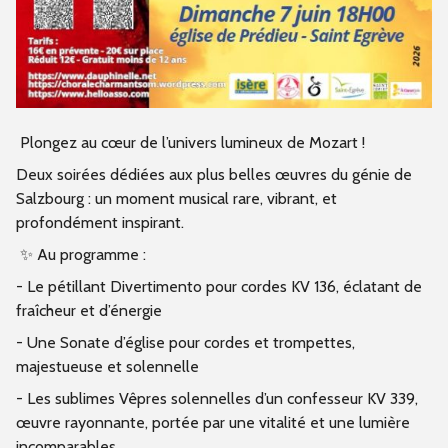
Plongez au cœur de l’univers lumineux de Mozart !
Deux soirées dédiées aux plus belles œuvres du génie de
Salzbourg : un moment musical rare, vibrant, et
profondément inspirant.
✨ Au programme :
- Le pétillant Divertimento pour cordes KV 136, éclatant de
fraîcheur et d’énergie
- Une Sonate d’église pour cordes et trompettes,
majestueuse et solennelle
- Les sublimes Vêpres solennelles d’un confesseur KV 339,
œuvre rayonnante, portée par une vitalité et une lumière
incomparables