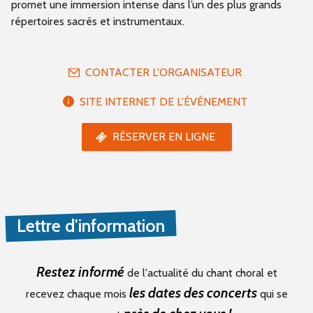
promet une immersion intense dans l’un des plus grands
répertoires sacrés et instrumentaux.
CONTACTER L'ORGANISATEUR
SITE INTERNET DE L'ÉVÈNEMENT
RÉSERVER EN LIGNE
Lettre d'information
Restez informé
de l'actualité du chant choral et
les dates des concerts
recevez chaque mois
qui se