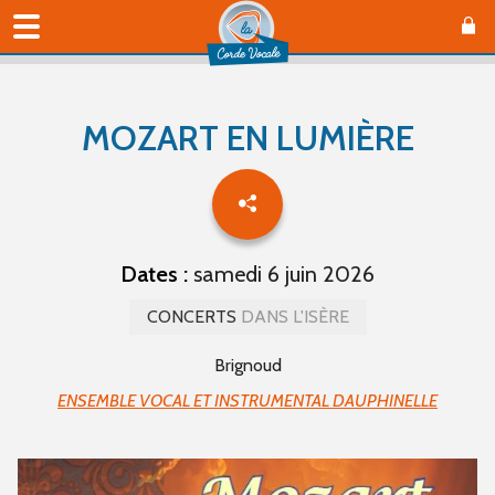
MOZART EN LUMIÈRE
Dates :
samedi 6 juin 2026
CONCERTS
DANS L'ISÈRE
Brignoud
ENSEMBLE VOCAL ET INSTRUMENTAL DAUPHINELLE