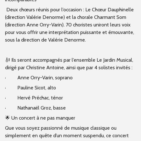
Deux chœurs réunis pour l’occasion : Le Chœur Dauphinelle
(direction Valérie Denorme) et la chorale Charmant Som
(direction Anne Orry-Varin). 70 choristes uniront leurs voix
pour vous offrir une interprétation puissante et émouvante,
sous la direction de Valérie Denorme.
🎻 Ils seront accompagnés par l’ensemble Le Jardin Musical,
dirigé par Christine Antoine, ainsi que par 4 solistes invités :
· Anne Orry-Varin, soprano
· Pauline Sicot, alto
· Hervé Préchac, ténor
· Nathanaël Groz, basse
🌟 Un concert à ne pas manquer
Que vous soyez passionné de musique classique ou
simplement en quête d’un moment suspendu, ce concert