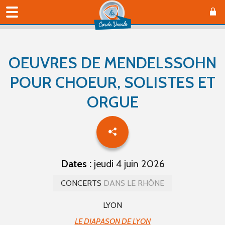
OEUVRES DE MENDELSSOHN
POUR CHOEUR, SOLISTES ET
ORGUE
Dates :
jeudi 4 juin 2026
CONCERTS
DANS LE RHÔNE
LYON
LE DIAPASON DE LYON