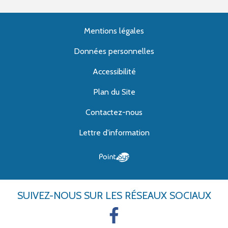
Mentions légales
Données personnelles
Accessibilité
Plan du Site
Contactez-nous
Lettre d'information
SUIVEZ-NOUS
SUR LES RÉSEAUX SOCIAUX