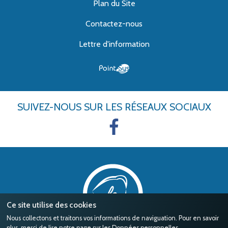
Plan du Site
Contactez-nous
Lettre d'information
SUIVEZ-NOUS
SUR LES RÉSEAUX SOCIAUX
Ce site utilise des cookies
Nous collectons et traitons vos informations de naviguation. Pour en savoir
plus, merci de lire notre page sur les
Données personnelles
.