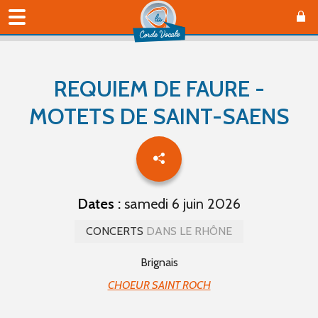
REQUIEM DE FAURE -
MOTETS DE SAINT-SAENS
Dates :
samedi 6 juin 2026
CONCERTS
DANS LE RHÔNE
Brignais
CHOEUR SAINT ROCH