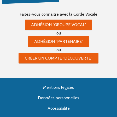
Faites-vous connaître
avec la Corde Vocale
ADHÉSION "GROUPE VOCAL"
ou
ADHÉSION "PARTENAIRE"
ou
CRÉER UN COMPTE "DÉCOUVERTE"
Mentions légales
Données personnelles
Accessibilité