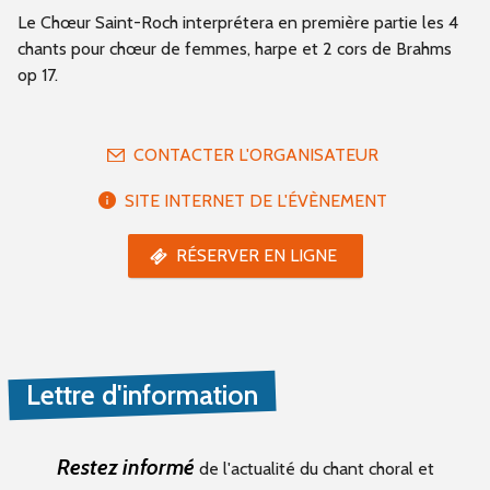
Le Chœur Saint-Roch interprétera en première partie les 4
chants pour chœur de femmes, harpe et 2 cors de Brahms
op 17.
CONTACTER L'ORGANISATEUR
SITE INTERNET DE L'ÉVÈNEMENT
RÉSERVER EN LIGNE
Lettre d'information
Restez informé
de l'actualité du chant choral et