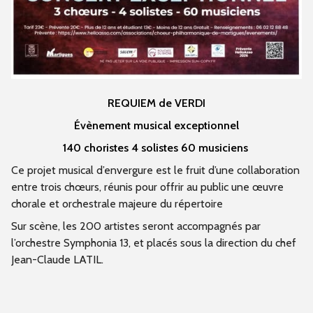
REQUIEM de VERDI
Évènement musical exceptionnel
140 choristes 4 solistes 60 musiciens
Ce projet musical d’envergure est le fruit d’une collaboration
entre trois chœurs, réunis pour offrir au public une œuvre
chorale et orchestrale majeure du répertoire
Sur scène, les 200 artistes seront accompagnés par
l’orchestre Symphonia 13, et placés sous la direction du chef
Jean-Claude LATIL.