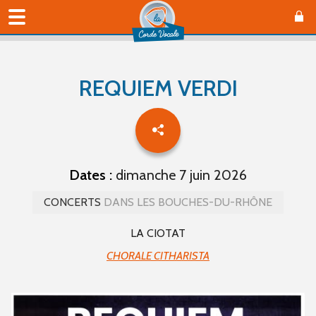
REQUIEM VERDI
Dates :
dimanche 7 juin 2026
CONCERTS
DANS LES BOUCHES-DU-RHÔNE
LA CIOTAT
CHORALE CITHARISTA