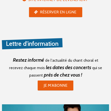
RÉSERVER EN LIGNE
Lettre d'information
Restez informé
de l'actualité du chant choral et
les dates des concerts
recevez chaque mois
qui se
près de chez vous !
passent
JE M'ABONNE