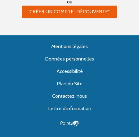
ou
CRÉER UN COMPTE "DÉCOUVERTE"
Mentions légales
Données personnelles
Accessibilité
Plan du Site
Contactez-nous
Lettre d'information