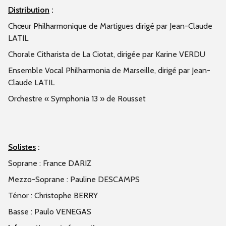
Distribution
:
Chœur Philharmonique de Martigues dirigé par Jean-Claude
LATIL
Chorale Citharista de La Ciotat, dirigée par Karine VERDU
Ensemble Vocal Philharmonia de Marseille, dirigé par Jean-
Claude LATIL
Orchestre « Symphonia 13 » de Rousset
Solistes
:
Soprane : France DARIZ
M
ezzo-Soprane : Pauline DESCAMPS
Ténor : Christophe BERRY
Basse : Paulo VENEGAS