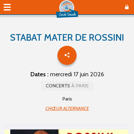
STABAT MATER DE ROSSINI
Dates :
mercredi 17 juin 2026
CONCERTS
À PARIS
Paris
CHŒUR ALTERNANCE