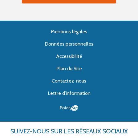
Mentions légales
Données personnelles
Accessibilité
Plan du Site
Contactez-nous
Lettre d'information
SUIVEZ-NOUS
SUR LES RÉSEAUX SOCIAUX