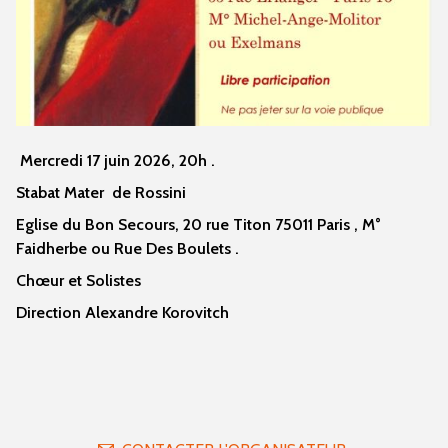
Mercredi 17 juin 2026, 20h .
Stabat Mater de Rossini
Eglise du Bon Secours, 20 rue Titon 75011 Paris , M°
Faidherbe ou Rue Des Boulets .
Chœur et Solistes
Direction Alexandre Korovitch