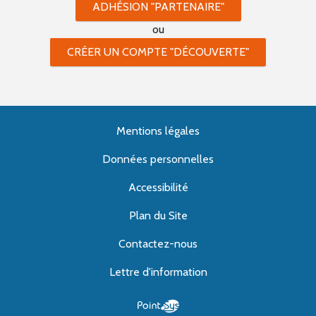
ADHÉSION "PARTENAIRE"
ou
CRÉER UN COMPTE "DÉCOUVERTE"
Mentions légales
Données personnelles
Accessibilité
Plan du Site
Contactez-nous
Lettre d'information