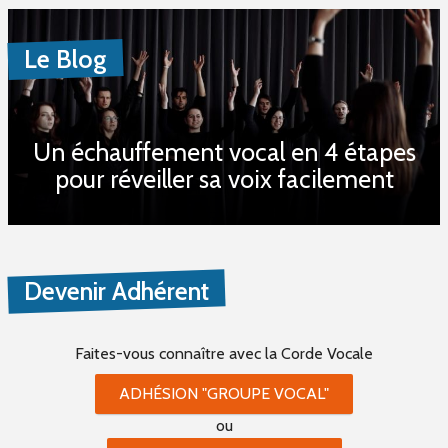
Le Blog
Un échauffement vocal en 4 étapes
pour réveiller sa voix facilement
Devenir Adhérent
Faites-vous connaître
avec la Corde Vocale
ADHÉSION "GROUPE VOCAL"
ou