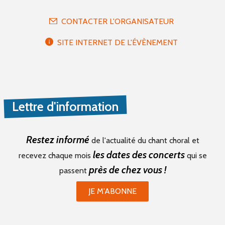
CONTACTER L'ORGANISATEUR
SITE INTERNET DE L'ÉVÈNEMENT
Lettre d'information
Restez informé
de l'actualité du chant choral et
les dates des concerts
recevez chaque mois
qui se
près de chez vous !
passent
JE M'ABONNE