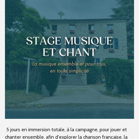
5 jours en immersion totale
, à la campagne, pour
jouer et
chanter ensemble
, afin d'explorer la chanson française, la