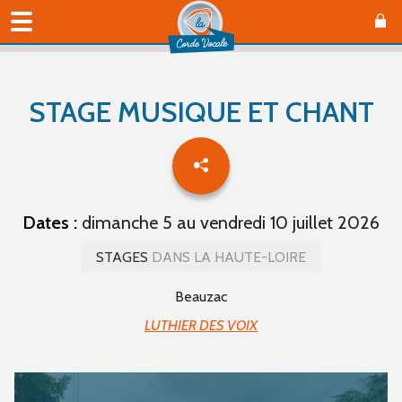
STAGE MUSIQUE ET CHANT
Dates :
dimanche 5 au vendredi 10 juillet 2026
STAGES
DANS LA HAUTE-LOIRE
Beauzac
LUTHIER DES VOIX