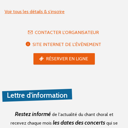
Voir tous les détails & s’inscrire
CONTACTER L'ORGANISATEUR
SITE INTERNET DE L'ÉVÈNEMENT
RÉSERVER EN LIGNE
Lettre d'information
Restez informé
de l'actualité du chant choral et
les dates des concerts
recevez chaque mois
qui se