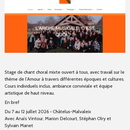
Stage de chant choral mixte ouvert à tous, avec travail sur le
thème de l’Amour à travers différentes époques et cultures.
Cours individuels inclus, ambiance conviviale et équipe
artistique de haut niveau.
En bref
Du 7 au 12 juillet 2026 • Châtelus-Malvaleix
Avec Anaïs Vintour, Marion Delcourt, Stéphan Olry et
Sylvain Manet