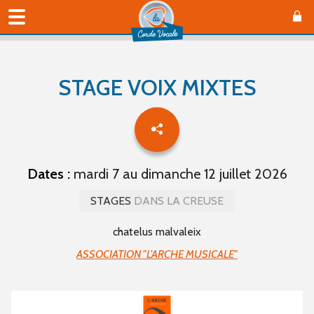
STAGE VOIX MIXTES
Dates :
mardi 7 au dimanche 12 juillet 2026
STAGES
DANS LA CREUSE
chatelus malvaleix
ASSOCIATION "L'ARCHE MUSICALE"