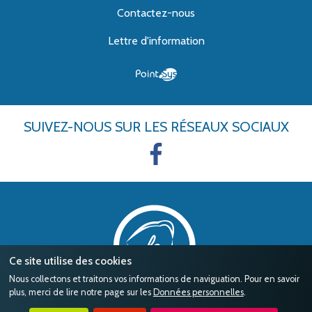
Contactez-nous
Lettre d'information
SUIVEZ-NOUS
SUR LES RÉSEAUX SOCIAUX
Ce site utilise des cookies
Nous collectons et traitons vos informations de naviguation. Pour en savoir
plus, merci de lire notre page sur les
Données personnelles
.