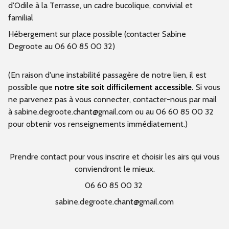
d'Odile à la Terrasse, un cadre bucolique, convivial et
familial
Hébergement sur place possible (contacter Sabine
Degroote au 06 60 85 00 32)
(En raison d'une instabilité passagère de notre lien, il est
possible que
notre site soit difficilement accessible.
Si vous
ne parvenez pas à vous connecter, contacter-nous par mail
à sabine.degroote.chant@gmail.com ou au 06 60 85 00 32
pour obtenir vos renseignements immédiatement.)
Prendre contact pour vous inscrire et choisir les airs qui vous
conviendront le mieux.
06 60 85 00 32
sabine.degroote.chant@gmail.com