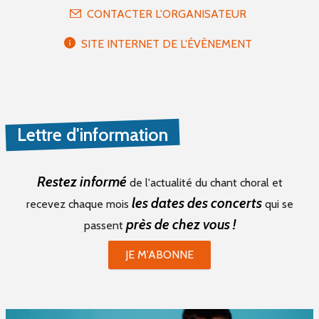
CONTACTER L'ORGANISATEUR
SITE INTERNET DE L'ÉVÈNEMENT
Lettre d'information
Restez informé
de l'actualité du chant choral et
les dates des concerts
recevez chaque mois
qui se
près de chez vous !
passent
JE M'ABONNE