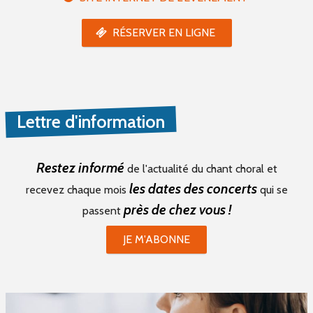
RÉSERVER EN LIGNE
Lettre d'information
Restez informé
de l'actualité du chant choral et
les dates des concerts
recevez chaque mois
qui se
près de chez vous !
passent
JE M'ABONNE