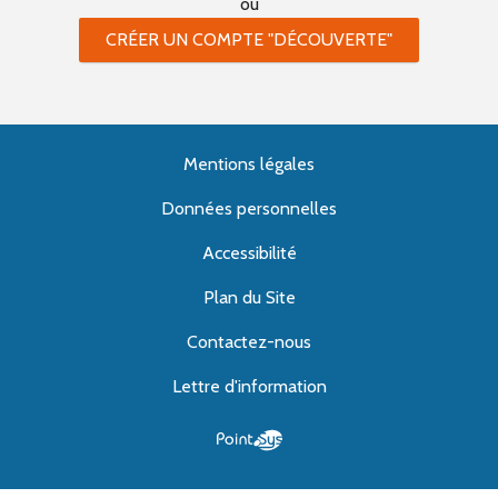
ou
CRÉER UN COMPTE "DÉCOUVERTE"
Mentions légales
Données personnelles
Accessibilité
Plan du Site
Contactez-nous
Lettre d'information