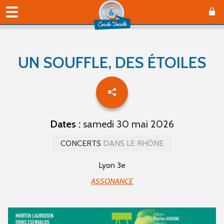
UN SOUFFLE, DES ÉTOILES
Dates :
samedi 30 mai 2026
CONCERTS
DANS LE RHÔNE
Lyon 3e
ASSONANCE