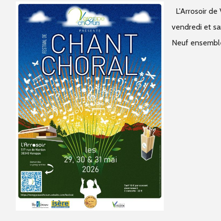
L'Arrosoir de 
vendredi et sa
Neuf ensembles