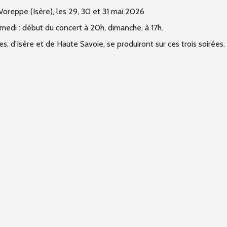
Voreppe (Isère), les 29, 30 et 31 mai 2026
medi : début du concert à 20h, dimanche, à 17h.
, d'Isère et de Haute Savoie, se produiront sur ces trois soirées.