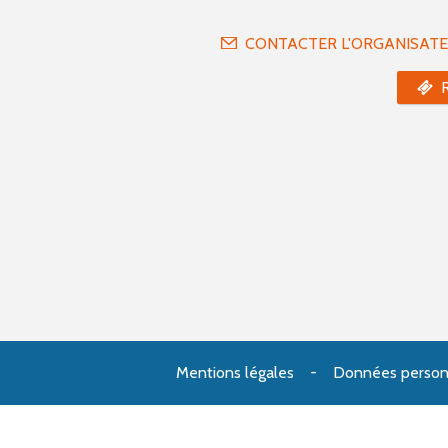
CONTACTER L'ORGANISAT
Mentions légales
Données person