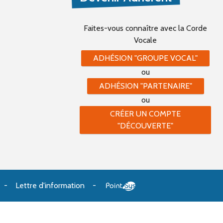
Faites-vous connaître
avec la Corde
Vocale
ADHÉSION "GROUPE VOCAL"
ou
ADHÉSION "PARTENAIRE"
ou
CRÉER UN COMPTE
"DÉCOUVERTE"
Lettre d'information