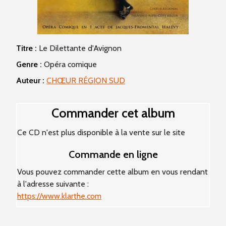
Titre :
Le Dilettante d'Avignon
Genre :
Opéra comique
Auteur :
CHŒUR RÉGION SUD
Commander cet album
Ce CD n'est plus disponible à la vente sur le site
Commande en ligne
Vous pouvez commander cette album en vous rendant
à l'adresse suivante :
https://www.klarthe.com