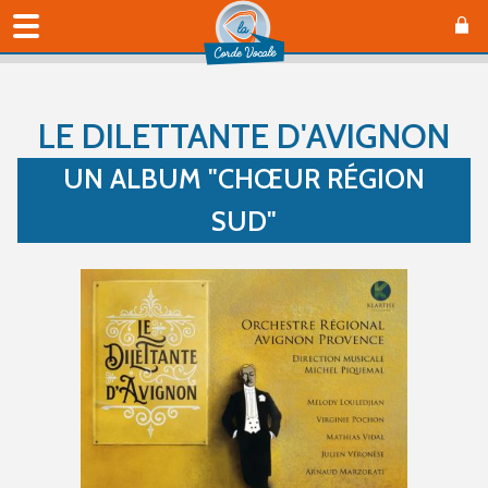
LE DILETTANTE D'AVIGNON
UN ALBUM "CHŒUR RÉGION
SUD"