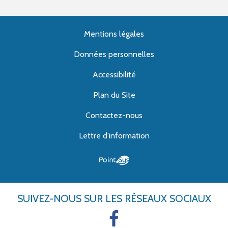
Mentions légales
Données personnelles
Accessibilité
Plan du Site
Contactez-nous
Lettre d'information
SUIVEZ-NOUS
SUR LES RÉSEAUX SOCIAUX