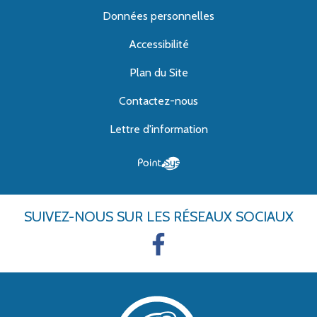
Données personnelles
Accessibilité
Plan du Site
Contactez-nous
Lettre d'information
SUIVEZ-NOUS
SUR LES RÉSEAUX SOCIAUX