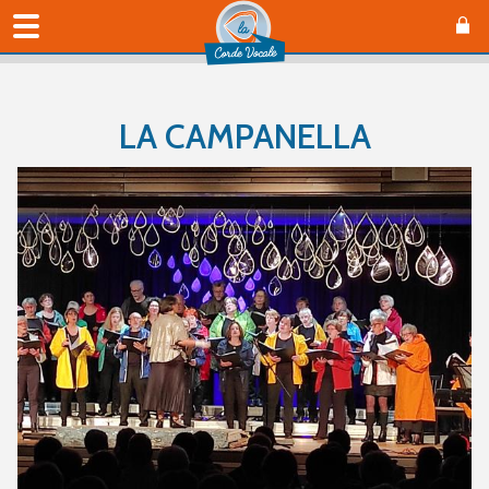
LA CAMPANELLA