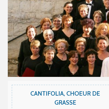
CANTIFOLIA, CHOEUR DE
GRASSE