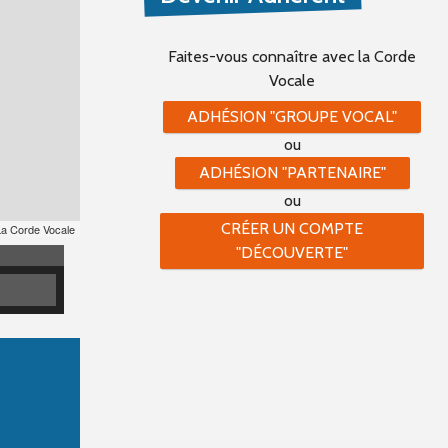
Faites-vous connaître
avec la Corde
Vocale
ADHÉSION "GROUPE VOCAL"
ou
ADHÉSION "PARTENAIRE"
ou
CRÉER UN COMPTE
La Corde Vocale
"DÉCOUVERTE"