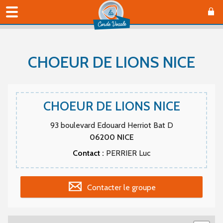
CHOEUR DE LIONS NICE
CHOEUR DE LIONS NICE
93 boulevard Edouard Herriot Bat D
06200
NICE
Contact :
PERRIER Luc
Contacter le groupe