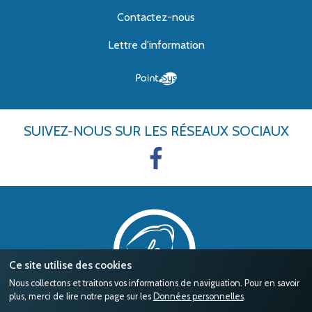
Contactez-nous
Lettre d'information
SUIVEZ-NOUS
SUR LES RÉSEAUX SOCIAUX
Ce site utilise des cookies
Nous collectons et traitons vos informations de naviguation. Pour en savoir
plus, merci de lire notre page sur les
Données personnelles
.