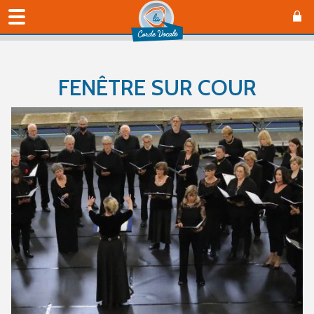
FENÊTRE SUR COUR