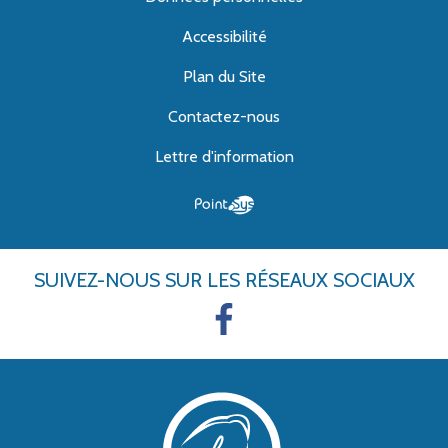
Accessibilité
Plan du Site
Contactez-nous
Lettre d'information
SUIVEZ-NOUS
SUR LES RÉSEAUX SOCIAUX