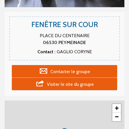
FENÊTRE SUR COUR
PLACE DU CENTENAIRE
06530
PEYMEINADE
Contact :
GAGLIO CORYNE
Contacter le groupe
Visiter le site du groupe
+
−