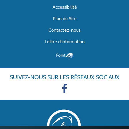
Accessibilité
Plan du Site
Contactez-nous
Lettre d'information
SUIVEZ-NOUS
SUR LES RÉSEAUX SOCIAUX