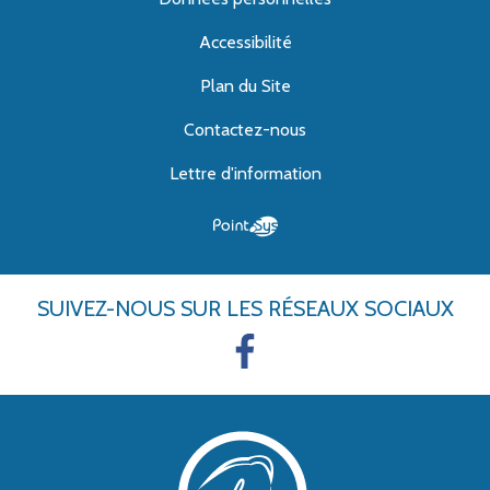
Accessibilité
Plan du Site
Contactez-nous
Lettre d'information
SUIVEZ-NOUS
SUR LES RÉSEAUX SOCIAUX