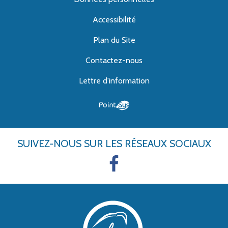
Accessibilité
Plan du Site
Contactez-nous
Lettre d'information
SUIVEZ-NOUS
SUR LES RÉSEAUX SOCIAUX