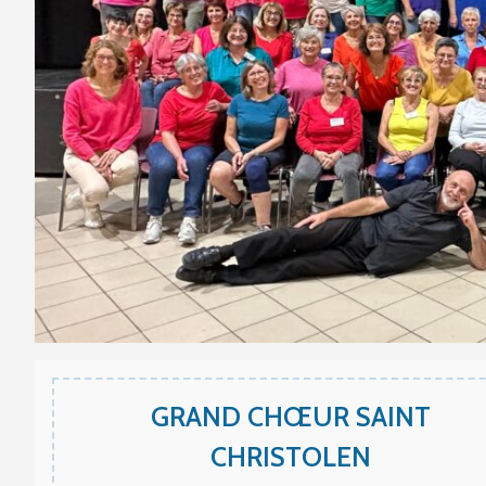
GRAND CHŒUR SAINT
CHRISTOLEN