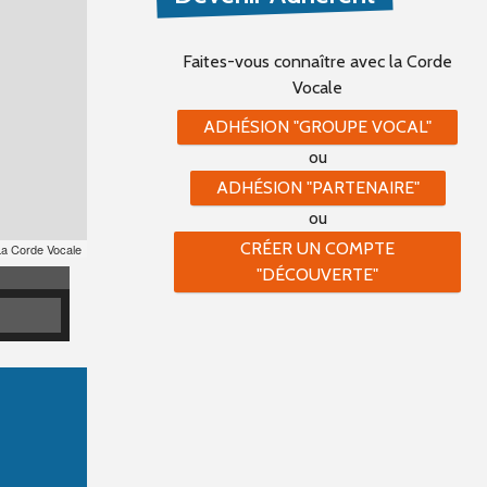
Faites-vous connaître
avec la Corde
Vocale
ADHÉSION "GROUPE VOCAL"
ou
ADHÉSION "PARTENAIRE"
ou
CRÉER UN COMPTE
La Corde Vocale
"DÉCOUVERTE"