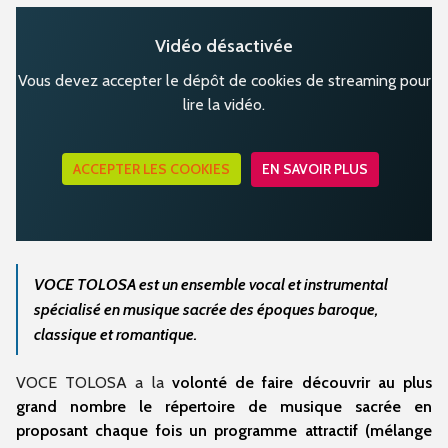
Vidéo désactivée
Vous devez accepter le dépôt de cookies de streaming pour
lire la vidéo.
ACCEPTER LES COOKIES
EN SAVOIR PLUS
VOCE TOLOSA est un ensemble vocal et instrumental
spécialisé en musique sacrée des époques baroque,
classique et romantique.
VOCE TOLOSA a la
volonté de faire découvrir au plus
grand nombre le répertoire de musique sacrée en
proposant chaque fois un programme attractif (mélange