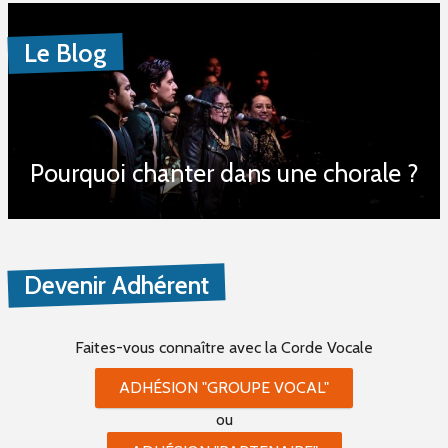
Le Blog
Pourquoi chanter dans une chorale ?
Devenir Adhérent
Faites-vous connaître
avec la Corde Vocale
ADHÉSION "GROUPE VOCAL"
ou