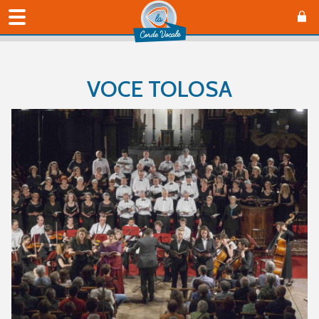
VOCE TOLOSA