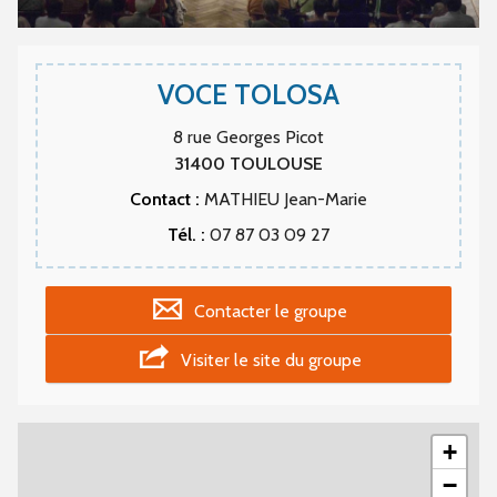
VOCE TOLOSA
8 rue Georges Picot
31400
TOULOUSE
Contact :
MATHIEU Jean-Marie
Tél. :
07 87 03 09 27
Contacter le groupe
Visiter le site du groupe
+
−