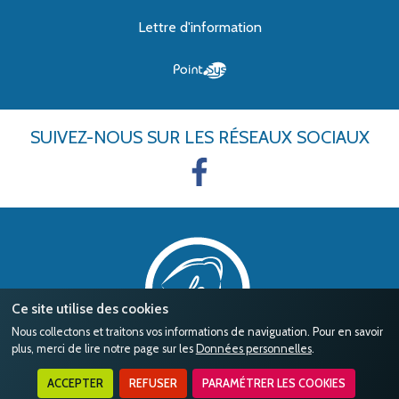
Lettre d'information
SUIVEZ-NOUS
SUR LES RÉSEAUX SOCIAUX
Ce site utilise des cookies
Nous collectons et traitons vos informations de naviguation. Pour en savoir
plus, merci de lire notre page sur les
Données personnelles
.
ACCEPTER
REFUSER
PARAMÉTRER LES COOKIES