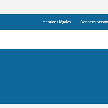
Mentions légales
Données person