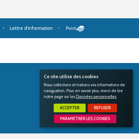
Lettre d'information
Ce site utilise des cookies
Nous collectons et traitons vos informations de
naviguation. Pour en savoir plus, merci de lire
notre page sur les
Données personnelles
.
ACCEPTER
REFUSER
PARAMÉTRER LES COOKIES