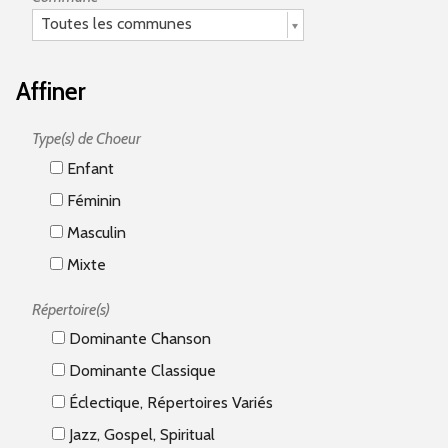
Toutes les communes
Affiner
Type(s) de Choeur
Enfant
Féminin
Masculin
Mixte
Répertoire(s)
Dominante Chanson
Dominante Classique
Éclectique, Répertoires Variés
Jazz, Gospel, Spiritual