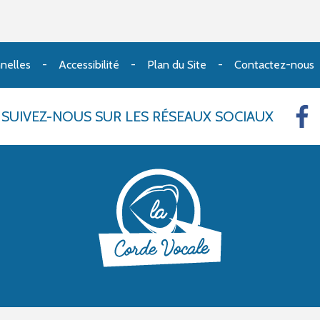
nelles
Accessibilité
Plan du Site
Contactez-nous
SUIVEZ-NOUS
SUR LES RÉSEAUX SOCIAUX