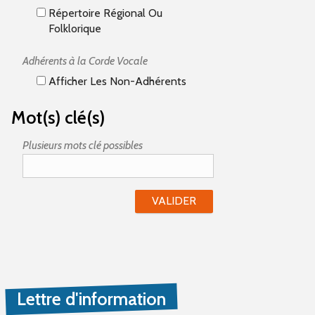
Répertoire Régional Ou
Folklorique
Adhérents à la Corde Vocale
Afficher Les Non-Adhérents
Mot(s) clé(s)
Plusieurs mots clé possibles
Lettre d'information