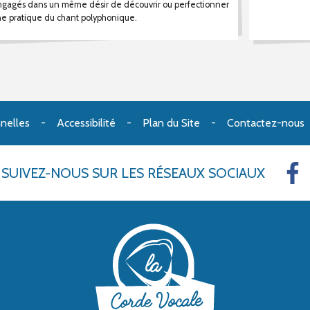
gagés dans un même désir de découvrir ou perfectionner
e pratique du chant polyphonique.
nelles
Accessibilité
Plan du Site
Contactez-nous
SUIVEZ-NOUS
SUR LES RÉSEAUX SOCIAUX