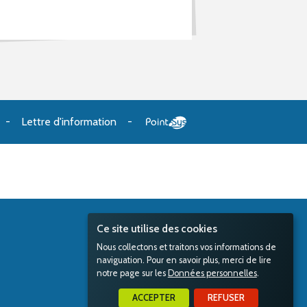
Lettre d'information
Ce site utilise des cookies
Nous collectons et traitons vos informations de
naviguation. Pour en savoir plus, merci de lire
notre page sur les
Données personnelles
.
ACCEPTER
REFUSER