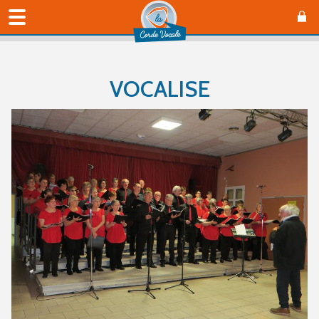
VOCALISE