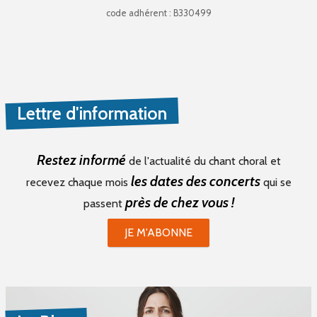
code adhérent : B330499
Lettre d'information
Restez informé
de l'actualité du chant choral et
les dates des concerts
recevez chaque mois
qui se
près de chez vous !
passent
JE M'ABONNE