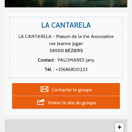
LA CANTARELA
LA CANTARELA - Maison de la Vie Associative
rue Jeanne Jugan
34500
BÉZIERS
Contact :
PALOMARES Jany
Tél. :
+33686800223
Contacter le groupe
Visiter le site du groupe
+