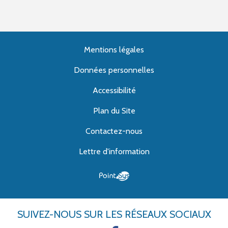
Mentions légales
Données personnelles
Accessibilité
Plan du Site
Contactez-nous
Lettre d'information
SUIVEZ-NOUS
SUR LES RÉSEAUX SOCIAUX