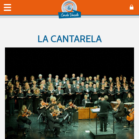
LA CANTARELA