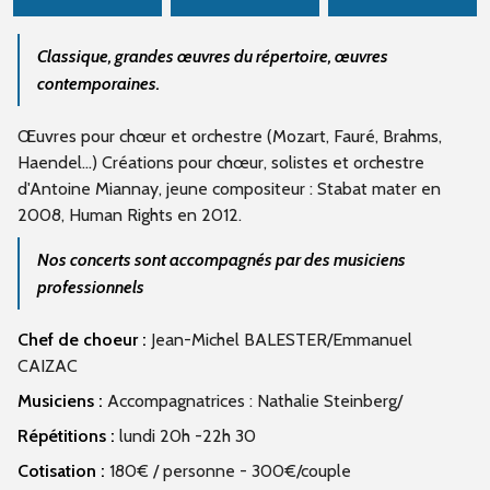
Classique, grandes œuvres du répertoire, œuvres
contemporaines.
Œuvres pour chœur et orchestre (Mozart, Fauré, Brahms,
Haendel...) Créations pour chœur, solistes et orchestre
d'Antoine Miannay, jeune compositeur : Stabat mater en
2008, Human Rights en 2012.
Nos concerts sont accompagnés par des musiciens
professionnels
Chef de choeur :
Jean-Michel BALESTER/Emmanuel
CAIZAC
Musiciens :
Accompagnatrices : Nathalie Steinberg/
Répétitions :
lundi 20h -22h 30
Cotisation :
180€ / personne - 300€/couple