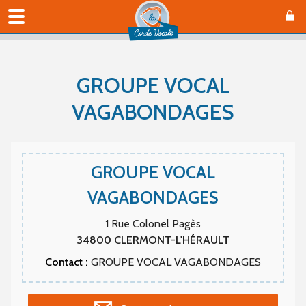
GROUPE VOCAL
VAGABONDAGES
GROUPE VOCAL
VAGABONDAGES
1 Rue Colonel Pagès
34800
CLERMONT-L'HÉRAULT
Contact :
GROUPE VOCAL VAGABONDAGES