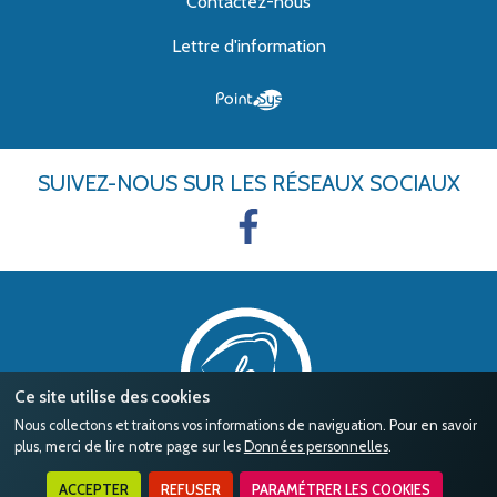
Contactez-nous
Lettre d'information
SUIVEZ-NOUS
SUR LES RÉSEAUX SOCIAUX
Ce site utilise des cookies
Nous collectons et traitons vos informations de naviguation. Pour en savoir
plus, merci de lire notre page sur les
Données personnelles
.
ACCEPTER
REFUSER
PARAMÉTRER LES COOKIES