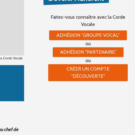
Faites-vous connaître
avec la Corde
Vocale
ADHÉSION "GROUPE VOCAL"
ou
ADHÉSION "PARTENAIRE"
La Corde Vocale
ou
CRÉER UN COMPTE
"DÉCOUVERTE"
au chef de