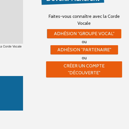
Faites-vous connaître
avec la Corde
Vocale
ADHÉSION "GROUPE VOCAL"
ou
La Corde Vocale
ADHÉSION "PARTENAIRE"
ou
CRÉER UN COMPTE
"DÉCOUVERTE"