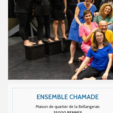
ENSEMBLE CHAMADE
Maison de quartier de la Bellangerais
35000
RENNES