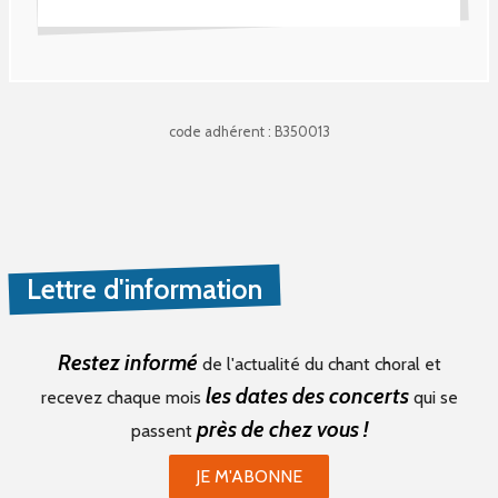
code adhérent : B350013
Lettre d'information
Restez informé
de l'actualité du chant choral et
les dates des concerts
recevez chaque mois
qui se
près de chez vous !
passent
JE M'ABONNE