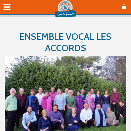
ENSEMBLE VOCAL LES
ACCORDS