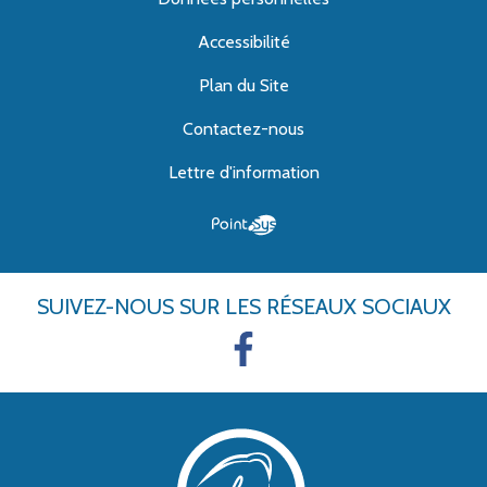
Accessibilité
Plan du Site
Contactez-nous
Lettre d'information
SUIVEZ-NOUS
SUR LES RÉSEAUX SOCIAUX