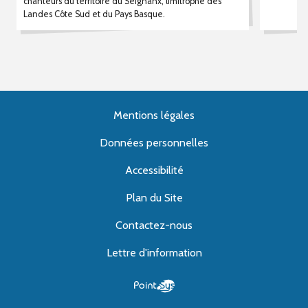
chanteurs du territoire du Seignanx, limitrophe des
Landes Côte Sud et du Pays Basque.
Mentions légales
Données personnelles
Accessibilité
Plan du Site
Contactez-nous
Lettre d'information