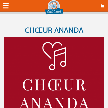
CHŒUR ANANDA