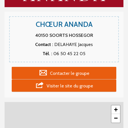
CHŒUR ANANDA
40150
SOORTS HOSSEGOR
Contact :
DELAHAYE Jacques
Tél. :
06 50 45 22 05
Contacter le groupe
Visiter le site du groupe
+
−