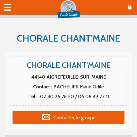
CHORALE CHANT'MAINE
CHORALE CHANT'MAINE
44140
AIGREFEUILLE-SUR-MAINE
Contact :
BACHELIER Marie Odile
Tél. :
02 40 26 78 50 / 06 08 49 27 11
Contacter le groupe