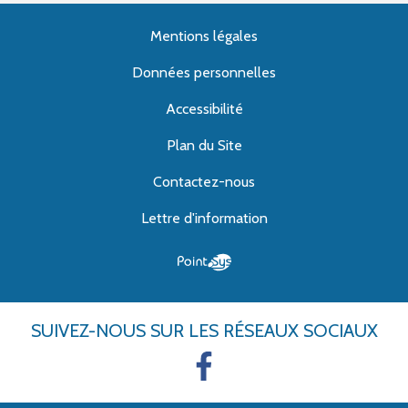
Mentions légales
Données personnelles
Accessibilité
Plan du Site
Contactez-nous
Lettre d'information
SUIVEZ-NOUS
SUR LES RÉSEAUX SOCIAUX