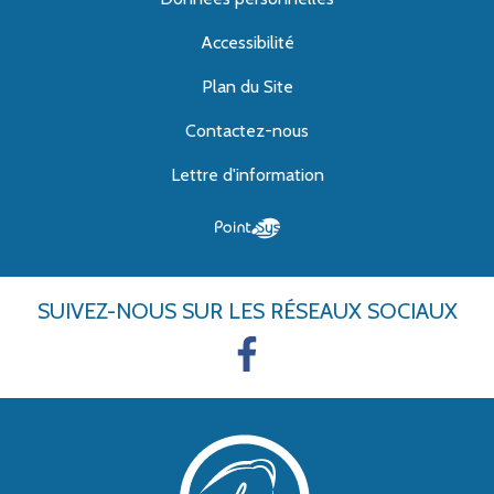
Accessibilité
Plan du Site
Contactez-nous
Lettre d'information
SUIVEZ-NOUS
SUR LES RÉSEAUX SOCIAUX