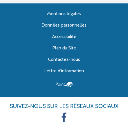
Mentions légales
Données personnelles
Accessibilité
Plan du Site
Contactez-nous
Lettre d'information
SUIVEZ-NOUS
SUR LES RÉSEAUX SOCIAUX