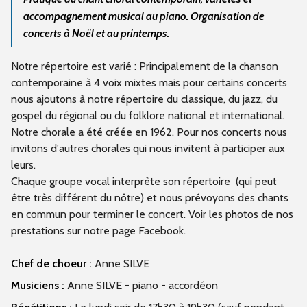
accompagnement musical au piano. Organisation de
concerts à Noël et au printemps.
Notre répertoire est varié : Principalement de la chanson
contemporaine à 4 voix mixtes mais pour certains concerts
nous ajoutons à notre répertoire du classique, du jazz, du
gospel du régional ou du folklore national et international.
Notre chorale a été créée en 1962. Pour nos concerts nous
invitons d'autres chorales qui nous invitent à participer aux
leurs.
Chaque groupe vocal interprète son répertoire (qui peut
être très différent du nôtre) et nous prévoyons des chants
en commun pour terminer le concert. Voir les photos de nos
prestations sur notre page Facebook.
Chef de choeur :
Anne SILVE
Musiciens :
Anne SILVE - piano - accordéon