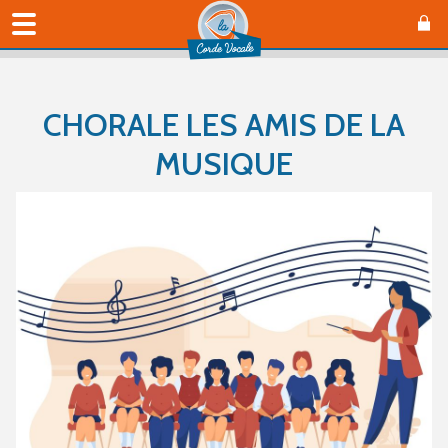
CHORALE LES AMIS DE LA
MUSIQUE