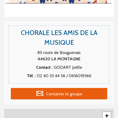
CHORALE LES AMIS DE LA
MUSIQUE
85 route de Bouguenais
44620
LA MONTAGNE
Contact :
GODART Joëlle
Tél. :
02 40 33 44 56 / 0616019566
Contacter le groupe
+