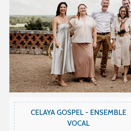
CELAYA GOSPEL - ENSEMBLE
VOCAL