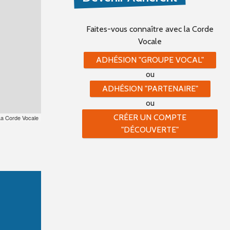
Faites-vous connaître
avec la Corde
Vocale
ADHÉSION "GROUPE VOCAL"
ou
ADHÉSION "PARTENAIRE"
ou
CRÉER UN COMPTE
La Corde Vocale
"DÉCOUVERTE"