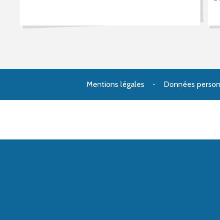
Mentions légales
Données person