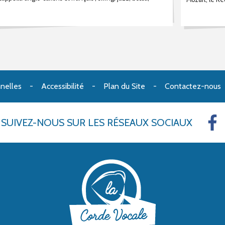
nelles
Accessibilité
Plan du Site
Contactez-nous
SUIVEZ-NOUS
SUR LES RÉSEAUX SOCIAUX