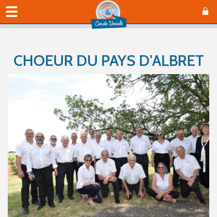
CHOEUR DU PAYS D'ALBRET