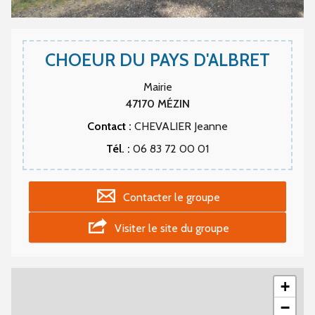
CHOEUR DU PAYS D'ALBRET
Mairie
47170
MÉZIN
Contact :
CHEVALIER Jeanne
Tél. :
06 83 72 00 01
Contacter le groupe
Visiter le site du groupe
+
−