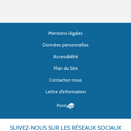
Mentions légales
Données personnelles
Accessibilité
Plan du Site
Contactez-nous
Lettre d'information
SUIVEZ-NOUS
SUR LES RÉSEAUX SOCIAUX