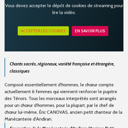
Vous devez accepter le dépôt de cookies de streaming pour
lire la vidéo.
ACCEPTER LES COOKIES
EN SAVOIR PLUS
Chants sacrés, régionaux, variété française et étrangère,
classiques
Composé essentiellement d'hommes, le chœur compte
actuellement 6 femmes qui viennent renforcer le pupitre
des Ténors. Tous les morceaux interprétés sont arrangés
pour un chœur d'hommes, pour la plupart, par le chef de
chœur lui-même, Éric CANOVAS, ancien petit chanteur de la
Manécanterie d'Andiran.