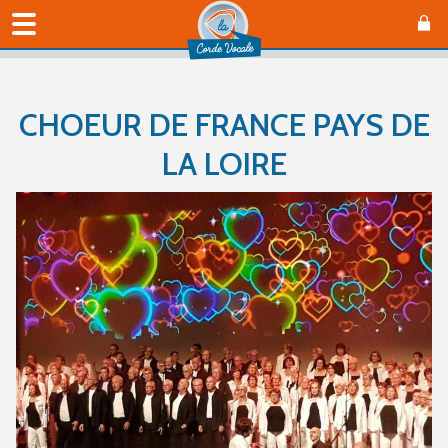
CHOEUR DE FRANCE PAYS DE
LA LOIRE