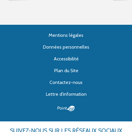
Mentions légales
Données personnelles
Accessibilité
Plan du Site
Contactez-nous
Lettre d'information
SUIVEZ-NOUS
SUR LES RÉSEAUX SOCIAUX