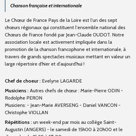
Chanson française et internationale
Le Chœur de France Pays de la Loire est l'un des sept
chœurs régionaux qui constituent l'ensemble national des
Chœurs de France fondé par Jean-Claude OUDOT. Notre
association locale est activement impliquée dans la
promotion de la chanson francophone et internationale, à
travers de grands spectacles musicaux mettant en valeur un
large répertoire d'hier et d'aujourd'hui !
Chef de choeur :
Evelyne LAGARDE
Musiciens :
Autres chefs de chœur : Marie-Pierre ODIN -
Rodolphe PERON
Musiciens: - Jean-Marie AVERSENG - Daniel VANCON -
Christophe VIOLLAN
Répétitions :
un week-end par mois au collège Saint-
Augustin (ANGERS) - le samedi de 15h00 à 20h00 et le