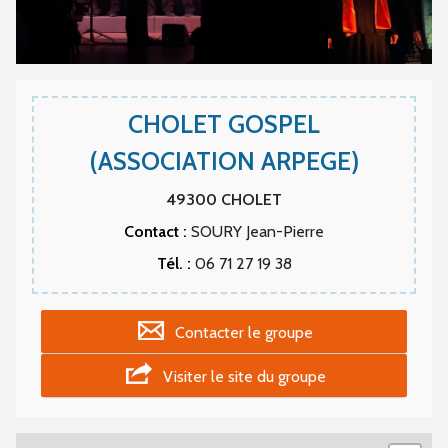
CHOLET GOSPEL
(ASSOCIATION ARPEGE)
49300
CHOLET
Contact :
SOURY Jean-Pierre
Tél. :
06 71 27 19 38
Contacter le groupe
Visiter le site du groupe