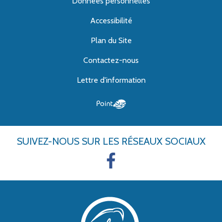
Données personnelles
Accessibilité
Plan du Site
Contactez-nous
Lettre d'information
SUIVEZ-NOUS
SUR LES RÉSEAUX SOCIAUX