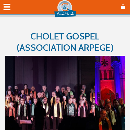
CHOLET GOSPEL
(ASSOCIATION ARPEGE)