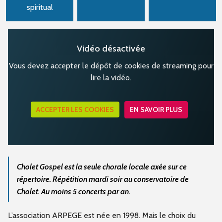
spiritual
Vidéo désactivée
Vous devez accepter le dépôt de cookies de streaming pour
lire la vidéo.
ACCEPTER LES COOKIES
EN SAVOIR PLUS
Cholet Gospel est la seule chorale locale axée sur ce
répertoire. Répétition mardi soir au conservatoire de
Cholet. Au moins 5 concerts par an.
L’association ARPEGE est née en 1998. Mais le choix du