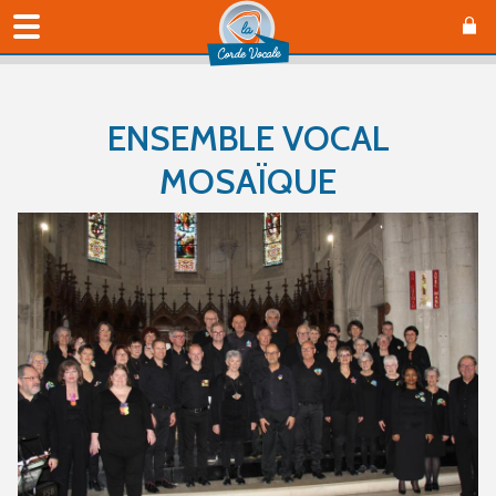
ENSEMBLE VOCAL
MOSAÏQUE