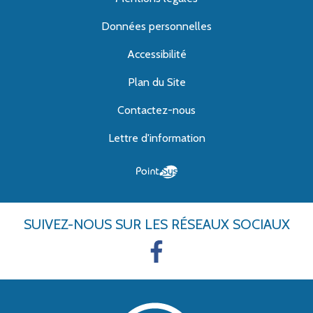
Données personnelles
Accessibilité
Plan du Site
Contactez-nous
Lettre d'information
SUIVEZ-NOUS
SUR LES RÉSEAUX SOCIAUX