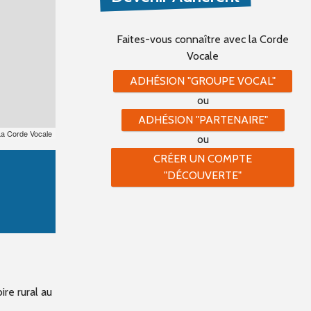
Faites-vous connaître
avec la Corde
Vocale
ADHÉSION "GROUPE VOCAL"
ou
ADHÉSION "PARTENAIRE"
La Corde Vocale
ou
CRÉER UN COMPTE
"DÉCOUVERTE"
ire rural au