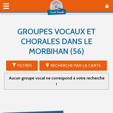
GROUPES VOCAUX ET
CHORALES DANS LE
MORBIHAN (56)
FILTRES
RECHERCHE PAR LA CARTE
Aucun groupe vocal ne correspond à votre recherche
!