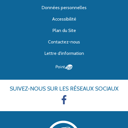
Données personnelles
Accessibilité
Plan du Site
Contactez-nous
Lettre d'information
SUIVEZ-NOUS
SUR LES RÉSEAUX SOCIAUX