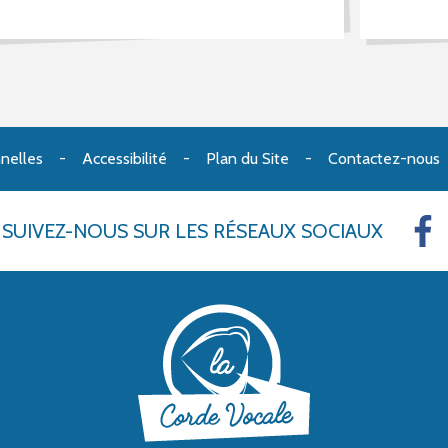
nelles
Accessibilité
Plan du Site
Contactez-nous
SUIVEZ-NOUS
SUR LES RÉSEAUX SOCIAUX