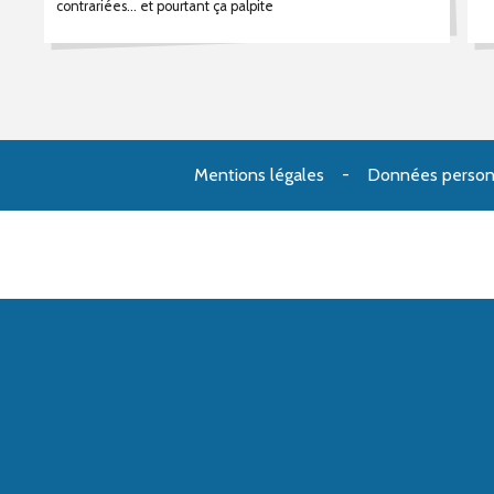
contrariées... et pourtant ça palpite
Mentions légales
Données person