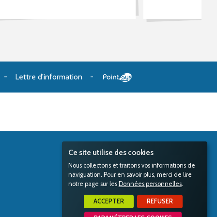
Lettre d'information
Ce site utilise des cookies
Nous collectons et traitons vos informations de
naviguation. Pour en savoir plus, merci de lire
notre page sur les
Données personnelles
.
ACCEPTER
REFUSER