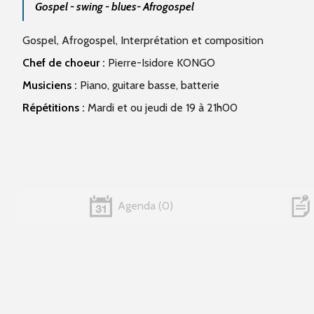
Gospel - swing - blues- Afrogospel
Gospel, Afrogospel, Interprétation et composition
Chef de choeur :
Pierre-Isidore KONGO
Musiciens :
Piano, guitare basse, batterie
Répétitions :
Mardi et ou jeudi de 19 à 21h00
Agenda
0