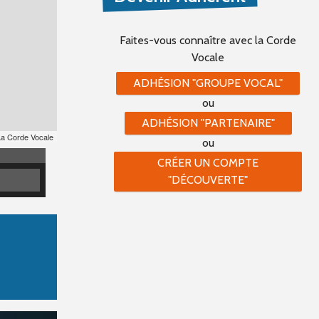
Faites-vous connaître
avec la Corde
Vocale
ADHÉSION "GROUPE VOCAL"
ou
ADHÉSION "PARTENAIRE"
La Corde Vocale
ou
CRÉER UN COMPTE
"DÉCOUVERTE"