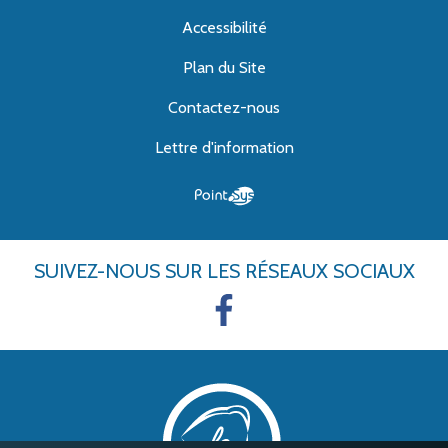
Accessibilité
Plan du Site
Contactez-nous
Lettre d'information
SUIVEZ-NOUS
SUR LES RÉSEAUX SOCIAUX