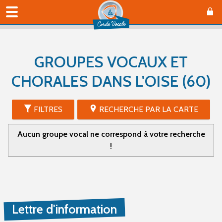
GROUPES VOCAUX ET
CHORALES DANS L'OISE (60)
FILTRES
RECHERCHE PAR LA CARTE
Aucun groupe vocal ne correspond à votre recherche
!
Lettre d'information